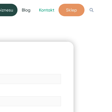
Szukaj
biznesu
Blog
Kontakt
Sklep