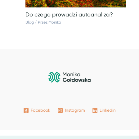
Do czego prowadzi autoanaliza?
Blog
/ Przez
Monika
Facebook
Instagram
Linkedin