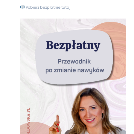
Pobierz bezpłatnie tutaj