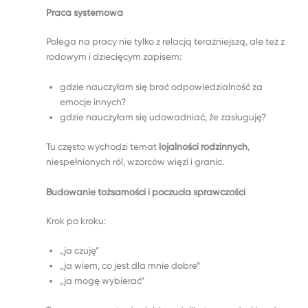
Praca systemowa
Polega na pracy nie tylko z relacją teraźniejszą, ale też z
rodowym i dziecięcym zapisem:
gdzie nauczyłam się brać odpowiedzialność za
emocje innych?
gdzie nauczyłam się udowadniać, że zasługuję?
Tu często wychodzi temat
lojalności rodzinnych
,
niespełnionych ról, wzorców więzi i granic.
Budowanie tożsamości i poczucia sprawczości
Krok po kroku:
„ja czuję”
„ja wiem, co jest dla mnie dobre”
„ja mogę wybierać”