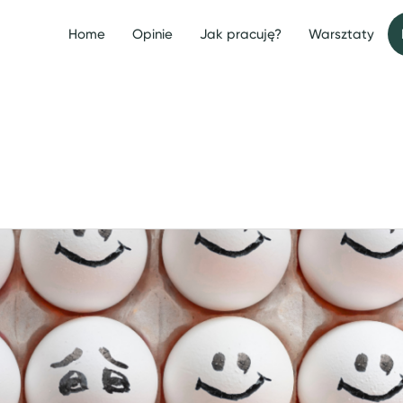
Home
Opinie
Jak pracuję?
Warsztaty