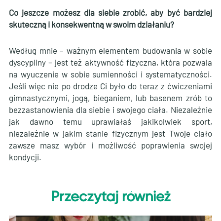
Co jeszcze możesz dla siebie zrobić, aby być bardziej
skuteczną i konsekwentną w swoim działaniu?
Według mnie – ważnym elementem budowania w sobie
dyscypliny – jest też aktywność fizyczna, która pozwala
na wyuczenie w sobie sumienności i systematyczności.
Jeśli więc nie po drodze Ci było do teraz z ćwiczeniami
gimnastycznymi, jogą, bieganiem, lub basenem zrób to
bezzastanowienia dla siebie i swojego ciała. Niezależnie
jak dawno temu uprawiałaś jakikolwiek sport,
niezależnie w jakim stanie fizycznym jest Twoje ciało
zawsze masz wybór i możliwość poprawienia swojej
kondycji.
Przeczytaj również