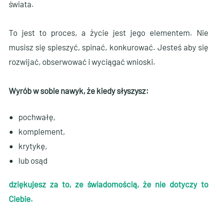
świata.
To jest to proces, a życie jest jego elementem. Nie
musisz się spieszyć, spinać, konkurować. Jesteś aby się
rozwijać, obserwować i wyciągać wnioski.
Wyrób w sobie nawyk, że kiedy słyszysz:
pochwałę,
komplement,
krytykę,
lub osąd
dziękujesz za to, ze świadomością, że nie dotyczy to
Ciebie.