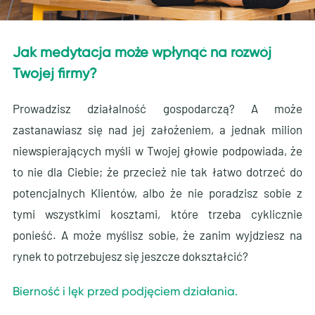
Jak medytacja może wpłynąć na rozwój
Twojej firmy?
Prowadzisz działalność gospodarczą? A może
zastanawiasz się nad jej założeniem, a jednak milion
niewspierających myśli w Twojej głowie podpowiada, że
to nie dla Ciebie; że przecież nie tak łatwo dotrzeć do
potencjalnych Klientów, albo że nie poradzisz sobie z
tymi wszystkimi kosztami, które trzeba cyklicznie
ponieść. A może myślisz sobie, że zanim wyjdziesz na
rynek to potrzebujesz się jeszcze dokształcić?
Bierność i lęk przed podjęciem działania.